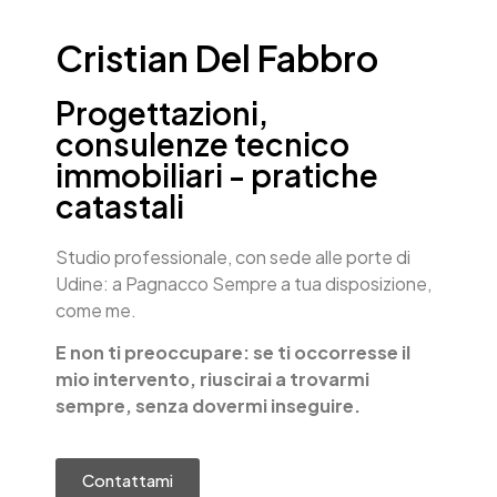
Cristian Del Fabbro
Progettazioni,
consulenze tecnico
immobiliari - pratiche
catastali
Studio professionale, con sede alle porte di
Udine: a Pagnacco Sempre a tua disposizione,
come me.
E non ti preoccupare: se ti occorresse il
mio intervento, riuscirai a trovarmi
sempre, senza dovermi inseguire.
Contattami