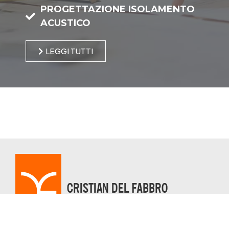
PROGETTAZIONE ISOLAMENTO
ACUSTICO
LEGGI TUTTI